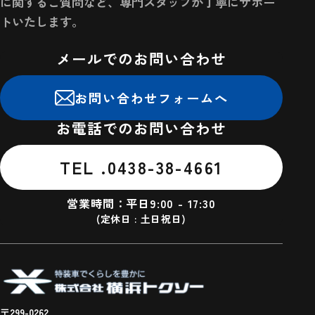
に関するご質問など、専門スタッフが丁寧にサポー
トいたします。
メールでのお問い合わせ
お問い合わせフォームへ
お電話でのお問い合わせ
TEL .0438-38-4661
営業時間：平日9:00 - 17:30
(定休日 : 土日祝日)
〒299-0262