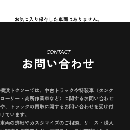
お気に入り保存した車両はありません。
CONTACT
お問い合わせ
横浜トクソーでは、中古トラックや特装車（タンク
ローリー・高所作業車など）に関するお問い合わせ
や、トラックの買取に関するお問い合わせを受け付
けています。
車両の詳細やカスタマイズのご相談、リース・購入