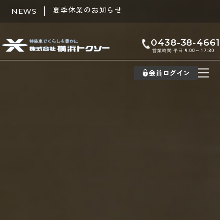
夏季休業のお知らせ
NEWS
0438-38-4661
営業時間 平日 9:00 ~ 17:30
会員ログイン
YOUTUBE
横浜トクソー
公式チャンネル